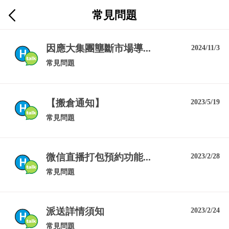
常見問題
因應大集團壟斷市場導...
2024/11/3
常見問題
【搬倉通知】
2023/5/19
常見問題
微信直播打包預約功能...
2023/2/28
常見問題
派送詳情須知
2023/2/24
常見問題