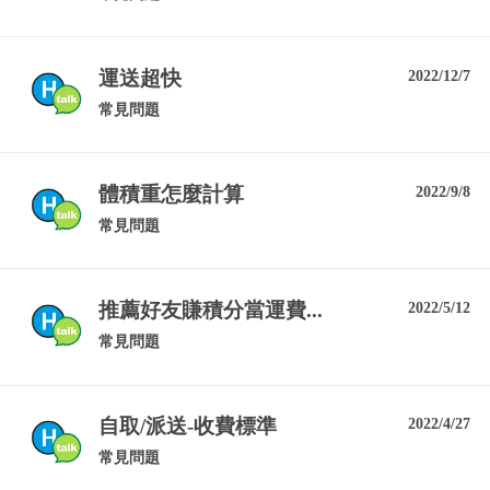
運送超快
2022/12/7
常見問題
體積重怎麼計算
2022/9/8
常見問題
推薦好友賺積分當運費...
2022/5/12
常見問題
自取/派送-收費標準
2022/4/27
常見問題